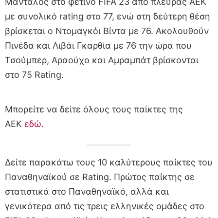
Μάνταλος στο φετινό FIFA 23 από πλευράς ΑΕΚ
με συνολικό rating στο 77, ενώ στη δεύτερη θέση
βρίσκεται ο Ντομαγκόι Βίντα με 76. Ακολουθούν
Πινέδα και Λιβάι Γκαρθία με 76 την ώρα που
Τσούμπερ, Αραούχο και Αμραμπάτ βρίσκονται
στο 75 Rating.
Μπορείτε να δείτε όλους τους παίκτες της
ΑΕΚ
εδώ
.
Δείτε παρακάτω τους 10 καλύτερους παίκτες του
Παναθηναϊκού σε Rating. Πρώτος παίκτης σε
στατιστικά στο Παναθηναϊκό, αλλά και
γενικότερα από τις τρεις ελληνικές ομάδες στο