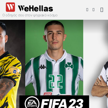
SEARCH
SWITCH
SKIN
Ο οδηγός σου στον ψηφιακό κόσμο
Menu