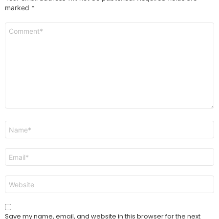
marked
*
Comment
*
Name
*
Email
*
Website
Save my name, email, and website in this browser for the next