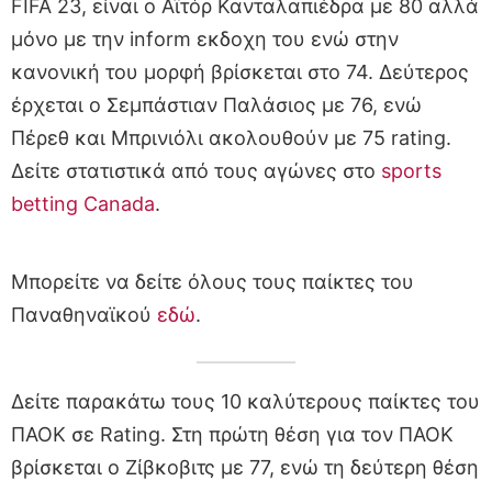
FIFA 23, είναι ο Αϊτόρ Κανταλαπιέδρα με 80 αλλά
μόνο με την inform εκδοχη του ενώ στην
κανονική του μορφή βρίσκεται στο 74. Δεύτερος
έρχεται ο Σεμπάστιαν Παλάσιος με 76, ενώ
Πέρεθ και Μπρινιόλι ακολουθούν με 75 rating.
Δείτε στατιστικά από τους αγώνες στο
sports
betting Canada
.
Μπορείτε να δείτε όλους τους παίκτες του
Παναθηναϊκού
εδώ
.
Δείτε παρακάτω τους 10 καλύτερους παίκτες του
ΠΑΟΚ σε Rating. Στη πρώτη θέση για τον ΠΑΟΚ
βρίσκεται ο Ζίβκοβιτς με 77, ενώ τη δεύτερη θέση