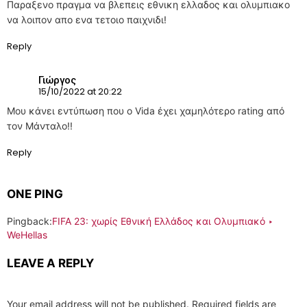
Παραξενο πραγμα να βλεπεις εθνικη ελλαδος και ολυμπιακο
να λοιπον απο ενα τετοιο παιχνιδι!
Reply
Γιώργος
15/10/2022 at 20:22
Μου κάνει εντύπωση που ο Vida έχει χαμηλότερο rating από
τον Μάνταλο!!
Reply
ONE PING
Pingback:
FIFA 23: χωρίς Εθνική Ελλάδος και Ολυμπιακό ‣
WeHellas
LEAVE A REPLY
Your email address will not be published.
Required fields are