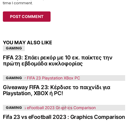
time I comment.
YOU MAY ALSO LIKE
GAMING
FIFA 23: Σπάει ρεκόρ με 10 εκ. παίκτες την
πρώτη εβδομάδα κυκλοφορίας
GAMING
Giveaway FIFA 23: Κέρδισε το παιχνίδι για
Playstation, XBOX ή PC!
GAMING
Fifa 23 vs eFootball 2023 : Graphics Comparison