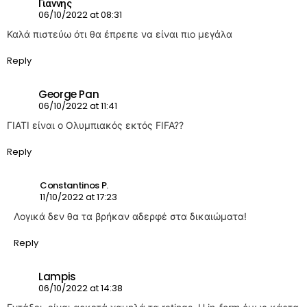
Γιάννης
06/10/2022 at 08:31
Καλά πιστεύω ότι θα έπρεπε να είναι πιο μεγάλα
Reply
George Pan
06/10/2022 at 11:41
ΓΙΑΤΙ είναι ο Ολυμπιακός εκτός FIFA??
Reply
Constantinos P.
11/10/2022 at 17:23
Λογικά δεν θα τα βρήκαν αδερφέ στα δικαιώματα!
Reply
Lampis
06/10/2022 at 14:38