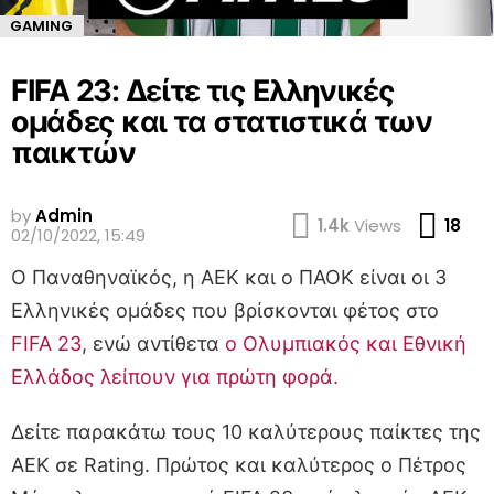
GAMING
FIFA 23: Δείτε τις Ελληνικές
ομάδες και τα στατιστικά των
παικτών
by
Admin
Co
1.4k
Views
18
02/10/2022, 15:49
Ο Παναθηναϊκός, η ΑΕΚ και ο ΠΑΟΚ είναι οι 3
Ελληνικές ομάδες που βρίσκονται φέτος στο
FIFA 23
, ενώ αντίθετα
o Ολυμπιακός και Εθνική
Ελλάδος λείπουν για πρώτη φορά.
Δείτε παρακάτω τους 10 καλύτερους παίκτες της
ΑΕΚ σε Rating. Πρώτος και καλύτερος ο Πέτρος