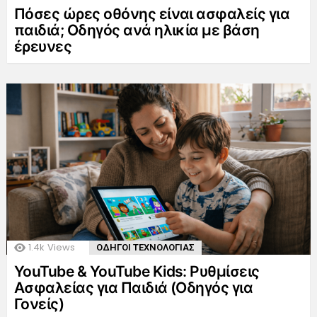
Πόσες ώρες οθόνης είναι ασφαλείς για
παιδιά; Οδηγός ανά ηλικία με βάση
έρευνες
1.4k
Views
ΟΔΗΓΟΙ ΤΕΧΝΟΛΟΓΙΑΣ
YouTube & YouTube Kids: Ρυθμίσεις
Ασφαλείας για Παιδιά (Οδηγός για
Γονείς)