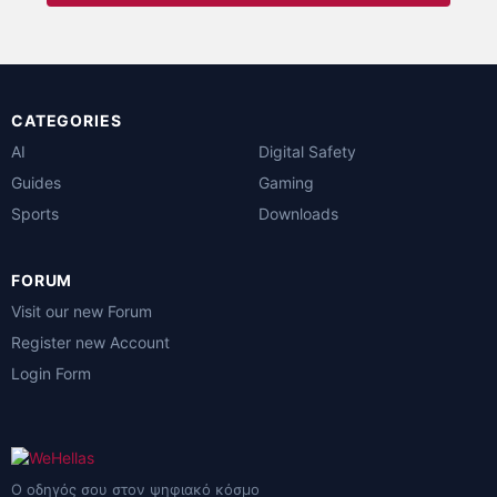
CATEGORIES
AI
Digital Safety
Guides
Gaming
Sports
Downloads
FORUM
Visit our new Forum
Register new Account
Login Form
Ο οδηγός σου στον ψηφιακό κόσμο