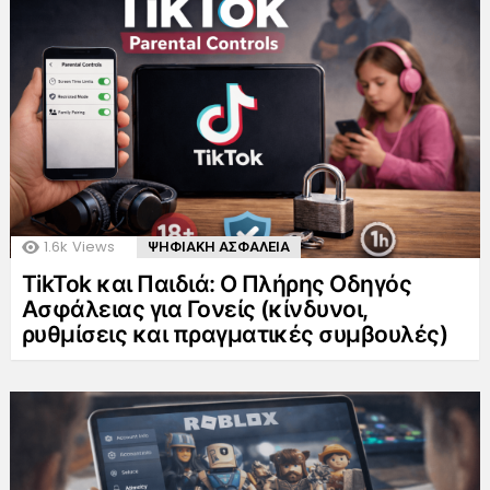
1.6k
Views
ΨΗΦΙΑΚΗ ΑΣΦΑΛΕΙΑ
TikTok και Παιδιά: Ο Πλήρης Οδηγός
Ασφάλειας για Γονείς (κίνδυνοι,
ρυθμίσεις και πραγματικές συμβουλές)