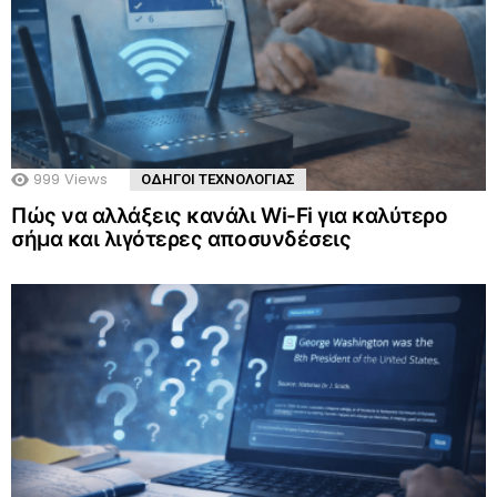
999
Views
ΟΔΗΓΟΙ ΤΕΧΝΟΛΟΓΙΑΣ
Πώς να αλλάξεις κανάλι Wi-Fi για καλύτερο
σήμα και λιγότερες αποσυνδέσεις