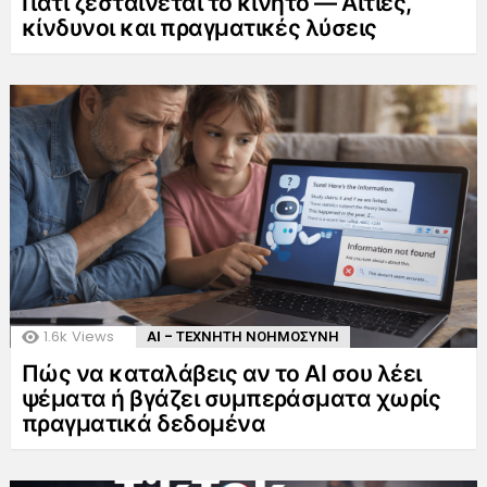
Γιατί ζεσταίνεται το κινητό — Αιτίες,
κίνδυνοι και πραγματικές λύσεις
1.6k
Views
AI - ΤΕΧΝΗΤΗ ΝΟΗΜΟΣΥΝΗ
Πώς να καταλάβεις αν το AI σου λέει
ψέματα ή βγάζει συμπεράσματα χωρίς
πραγματικά δεδομένα