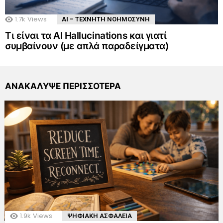
1.7k
Views
AI - ΤΕΧΝΗΤΗ ΝΟΗΜΟΣΥΝΗ
Τι είναι τα AI Hallucinations και γιατί
συμβαίνουν (με απλά παραδείγματα)
ΑΝΑΚΑΛΥΨΕ ΠΕΡΙΣΣΟΤΕΡΑ
1.9k
Views
ΨΗΦΙΑΚΗ ΑΣΦΑΛΕΙΑ