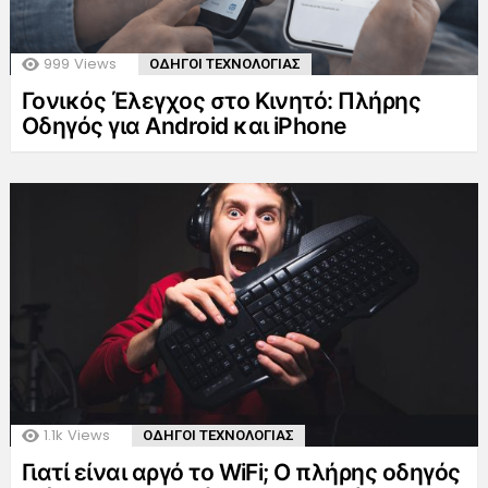
999
Views
ΟΔΗΓΟΙ ΤΕΧΝΟΛΟΓΙΑΣ
Γονικός Έλεγχος στο Κινητό: Πλήρης
Οδηγός για Android και iPhone
1.1k
Views
ΟΔΗΓΟΙ ΤΕΧΝΟΛΟΓΙΑΣ
Γιατί είναι αργό το WiFi; Ο πλήρης οδηγός