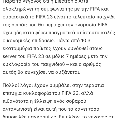
Παρά το γεγονός ότι η Electronic Arts
ολοκληρώνει τη συμφωνία της με την FIFA και
ουσιαστικά το FIFA 23 είναι το τελευταίο παιχνίδι
της σειράς που θα περιέχει την ονομασία FIFA,
έχει ήδη καταφέρει πραγματικά απίστευτα καλές
οικονομικές επιδόσεις. Πάνω από 10.3
εκατομμύρια παίκτες έχουν συνδεθεί στους
server του FIFA 23 σε μόλις 7 ημέρες μετά την
κυκλοφορία του παιχνιδιού – και ο αριθμός
αυτός θα συνεχίσει να αυξάνεται.
Πολλοί λόγοι έχουν συμβάλει στην τεράστια
επιτυχία κυκλοφορία του FIFA 23, αλλά
πιθανότατα η έλλειψη ενός σοβαρού
ανταγωνιστή είναι αυτή που το κάνει τόσο
δημοφιλές παγκοσμίως. Επιπλέον, το γεγονός ότι