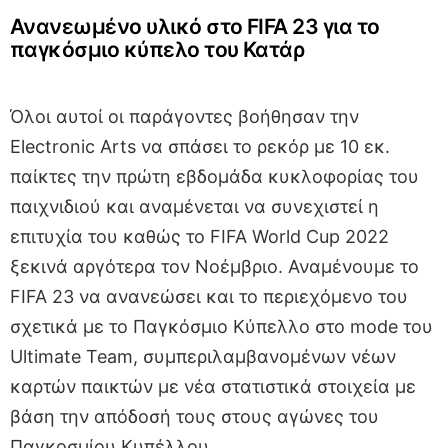
Ανανεωμένο υλικό στο FIFA 23 για το
παγκόσμιο κύπελο του Κατάρ
Όλοι αυτοί οι παράγοντες βοήθησαν την
Electronic Arts να σπάσει το ρεκόρ με 10 εκ.
παίκτες την πρώτη εβδομάδα κυκλοφορίας του
παιχνιδιού και αναμένεται να συνεχιστεί η
επιτυχία του καθώς το FIFA World Cup 2022
ξεκινά αργότερα τον Νοέμβριο. Αναμένουμε το
FIFA 23 να ανανεώσει και το περιεχόμενο του
σχετικά με το Παγκόσμιο Κύπελλο στο mode του
Ultimate Team, συμπεριλαμβανομένων νέων
καρτών παικτών με νέα στατιστικά στοιχεία με
βάση την απόδοσή τους στους αγώνες του
Παγκοσμίου Κυπέλλου.