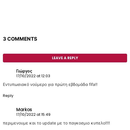
3 COMMENTS
LEAVE A REPLY
Γιώργος
17/10/2022 at 12:03
Εντυπωσιακό νούμερο για πρώτη εβδομάδα fifa!!
Reply
Markos
17/10/2022 at 15:49
περιμενουμε και το update με το παγκοσμιο κυπελο!!!!