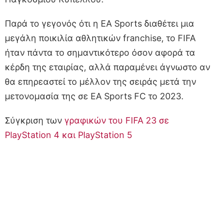
Παρά το γεγονός ότι η EA Sports διαθέτει μια
μεγάλη ποικιλία αθλητικών franchise, το FIFA
ήταν πάντα το σημαντικότερο όσον αφορά τα
κέρδη της εταιρίας, αλλά παραμένει άγνωστο αν
θα επηρεαστεί το μέλλον της σειράς μετά την
μετονομασία της σε EA Sports FC το 2023.
Σύγκριση των
γραφικών του FIFA 23 σε
PlayStation 4 και PlayStation 5