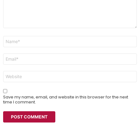
Name
*
Email
*
Website
Save my name, email, and website in this browser for the next
time I comment.