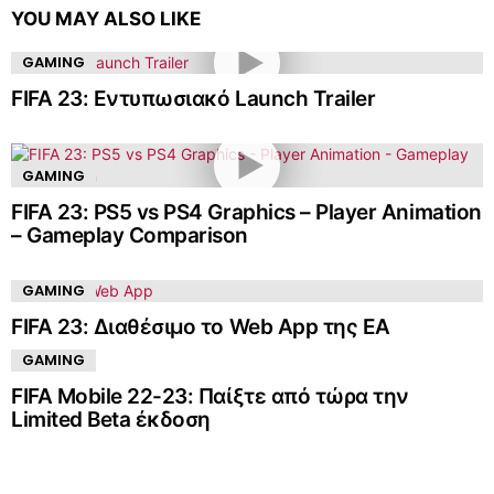
YOU MAY ALSO LIKE
GAMING
FIFA 23: Εντυπωσιακό Launch Trailer
GAMING
FIFA 23: PS5 vs PS4 Graphics – Player Animation
– Gameplay Comparison
GAMING
FIFA 23: Διαθέσιμο το Web App της EA
GAMING
FIFA Mobile 22-23: Παίξτε από τώρα την
Limited Beta έκδοση