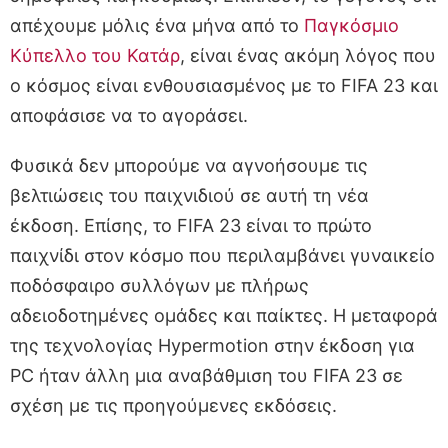
απέχουμε μόλις ένα μήνα από το
Παγκόσμιο
Κύπελλο του Κατάρ
, είναι ένας ακόμη λόγος που
ο κόσμος είναι ενθουσιασμένος με το FIFA 23 και
αποφάσισε να το αγοράσει.
Φυσικά δεν μπορούμε να αγνοήσουμε τις
βελτιώσεις του παιχνιδιού σε αυτή τη νέα
έκδοση. Επίσης, το FIFA 23 είναι το πρώτο
παιχνίδι στον κόσμο που περιλαμβάνει γυναικείο
ποδόσφαιρο συλλόγων με πλήρως
αδειοδοτημένες ομάδες και παίκτες. Η μεταφορά
της τεχνολογίας Hypermotion στην έκδοση για
PC ήταν άλλη μια αναβάθμιση του FIFA 23 σε
σχέση με τις προηγούμενες εκδόσεις.