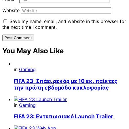
Website
Save my name, email, and website in this browser for
the next time I comment.
You May Also Like
in
Gaming
FIFA 23: Σπάει ρεκόρ με 10 εκ. παίκτες
την πρώτη εβδομάδα κυκλοφορίας
in
Gaming
FIFA 23: Εντυπωσιακό Launch Trailer