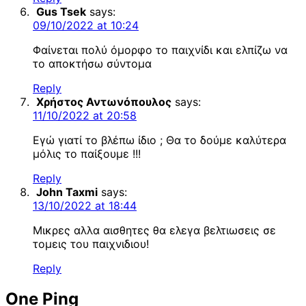
Gus Tsek
says:
09/10/2022 at 10:24
Φαίνεται πολύ όμορφο το παιχνίδι και ελπίζω να
το αποκτήσω σύντομα
Reply
Χρήστος Αντωνόπουλος
says:
11/10/2022 at 20:58
Εγώ γιατί το βλέπω ίδιο ; Θα το δούμε καλύτερα
μόλις το παίξουμε !!!
Reply
John Taxmi
says:
13/10/2022 at 18:44
Μικρες αλλα αισθητες θα ελεγα βελτιωσεις σε
τομεις του παιχνιδιου!
Reply
One Ping