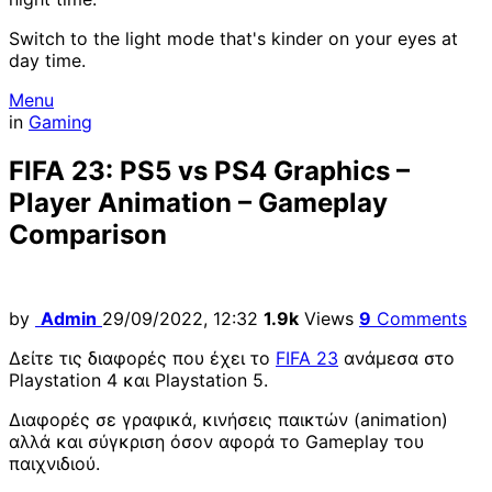
Switch to the light mode that's kinder on your eyes at
day time.
Menu
in
Gaming
FIFA 23: PS5 vs PS4 Graphics –
Player Animation – Gameplay
Comparison
by
Admin
29/09/2022, 12:32
1.9k
Views
9
Comments
Δείτε τις διαφορές που έχει το
FIFA 23
ανάμεσα στο
Playstation 4 και Playstation 5.
Διαφορές σε γραφικά, κινήσεις παικτών (animation)
αλλά και σύγκριση όσον αφορά το Gameplay του
παιχνιδιού.