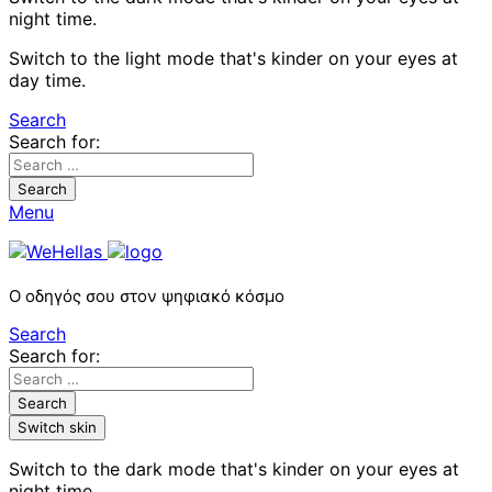
night time.
Switch to the light mode that's kinder on your eyes at
day time.
Search
Search for:
Search
Menu
Ο οδηγός σου στον ψηφιακό κόσμο
Search
Search for:
Search
Switch skin
Switch to the dark mode that's kinder on your eyes at
night time.