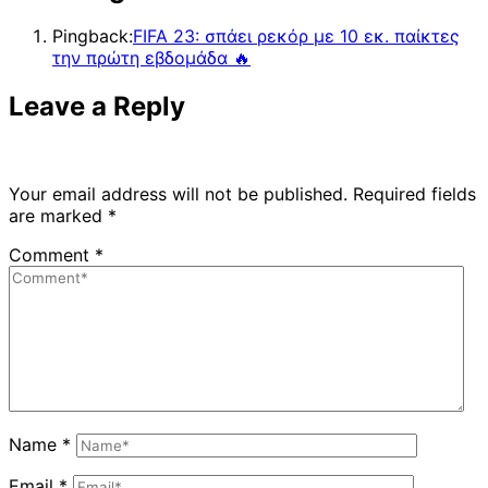
Pingback:
FIFA 23: σπάει ρεκόρ με 10 εκ. παίκτες
την πρώτη εβδομάδα 🔥
Leave a Reply
Your email address will not be published.
Required fields
are marked
*
Comment
*
Name
*
Email
*