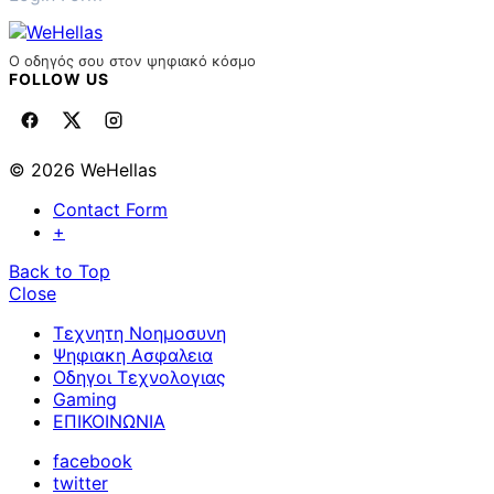
Ο οδηγός σου στον ψηφιακό κόσμο
FOLLOW US
© 2026 WeHellas
Contact Form
+
Back to Top
Close
Τεχνητη Νοημοσυνη
Ψηφιακη Ασφαλεια
Οδηγοι Τεχνολογιας
Gaming
ΕΠΙΚΟΙΝΩΝΙΑ
facebook
twitter