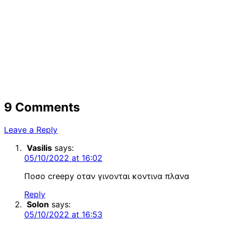
9 Comments
Leave a Reply
Vasilis
says:
05/10/2022 at 16:02
Ποσο creepy οταν γινονται κοντινα πλανα
Reply
Solon
says:
05/10/2022 at 16:53