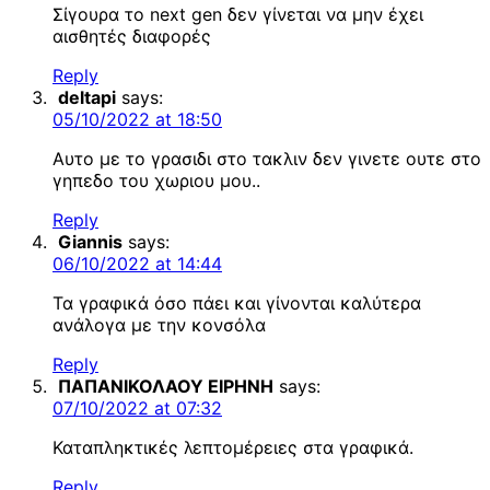
Σίγουρα το next gen δεν γίνεται να μην έχει
αισθητές διαφορές
Reply
deltapi
says:
05/10/2022 at 18:50
Αυτο με το γρασιδι στο τακλιν δεν γινετε ουτε στο
γηπεδο του χωριου μου..
Reply
Giannis
says:
06/10/2022 at 14:44
Τα γραφικά όσο πάει και γίνονται καλύτερα
ανάλογα με την κονσόλα
Reply
ΠΑΠΑΝΙΚΟΛΑΟΥ ΕΙΡΗΝΗ
says:
07/10/2022 at 07:32
Καταπληκτικές λεπτομέρειες στα γραφικά.
Reply