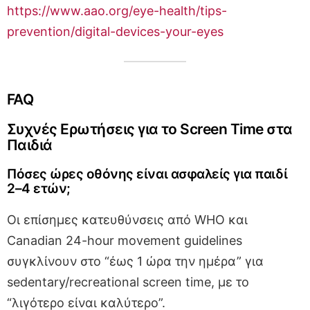
https://www.aao.org/eye-health/tips-
prevention/digital-devices-your-eyes
FAQ
Συχνές Ερωτήσεις για το Screen Time στα
Παιδιά
Πόσες ώρες οθόνης είναι ασφαλείς για παιδί
2–4 ετών;
Οι επίσημες κατευθύνσεις από WHO και
Canadian 24-hour movement guidelines
συγκλίνουν στο “έως 1 ώρα την ημέρα” για
sedentary/recreational screen time, με το
“λιγότερο είναι καλύτερο”.