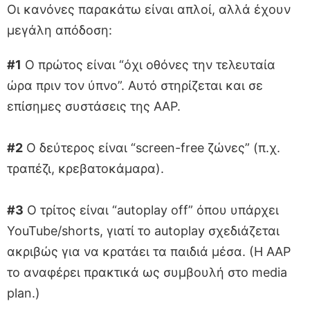
Οι κανόνες παρακάτω είναι απλοί, αλλά έχουν
μεγάλη απόδοση:
#1
Ο πρώτος είναι “όχι οθόνες την τελευταία
ώρα πριν τον ύπνο”. Αυτό στηρίζεται και σε
επίσημες συστάσεις της AAP.
#2
Ο δεύτερος είναι “screen-free ζώνες” (π.χ.
τραπέζι, κρεβατοκάμαρα).
#3
Ο τρίτος είναι “autoplay off” όπου υπάρχει
YouTube/shorts, γιατί το autoplay σχεδιάζεται
ακριβώς για να κρατάει τα παιδιά μέσα. (Η AAP
το αναφέρει πρακτικά ως συμβουλή στο media
plan.)