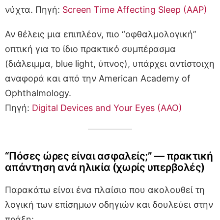
νύχτα. Πηγή:
Screen Time Affecting Sleep (AAP)
Αν θέλεις μια επιπλέον, πιο “οφθαλμολογική”
οπτική για το ίδιο πρακτικό συμπέρασμα
(διάλειμμα, blue light, ύπνος), υπάρχει αντίστοιχη
αναφορά και από την American Academy of
Ophthalmology.
Πηγή:
Digital Devices and Your Eyes (AAO)
“Πόσες ώρες είναι ασφαλείς;” — πρακτική
απάντηση ανά ηλικία (χωρίς υπερβολές)
Παρακάτω είναι ένα πλαίσιο που ακολουθεί τη
λογική των επίσημων οδηγιών και δουλεύει στην
πράξη: