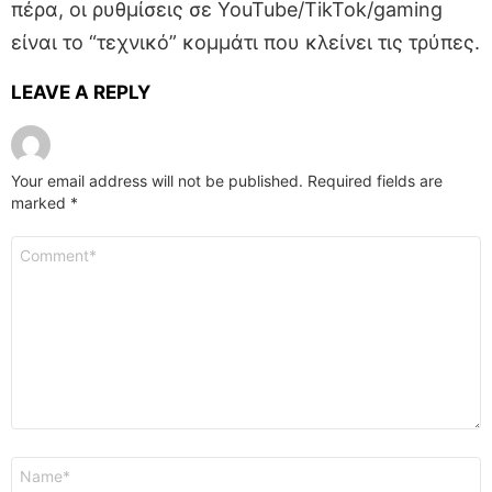
πέρα, οι ρυθμίσεις σε YouTube/TikTok/gaming
είναι το “τεχνικό” κομμάτι που κλείνει τις τρύπες.
LEAVE A REPLY
Your email address will not be published.
Required fields are
marked
*
Comment
*
Name
*