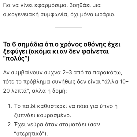
Για να γίνει εφαρμόσιμο, βοηθάει μια
οικογενειακή συμφωνία, όχι μόνο ωράριο.
Τα 6 σημάδια ότι ο χρόνος οθόνης έχει
ξεφύγει (ακόμα κι αν δεν φαίνεται
“πολύς”)
Αν συμβαίνουν συχνά 2–3 από τα παρακάτω,
τότε το πρόβλημα συνήθως δεν είναι “άλλα 10–
20 λεπτά”, αλλά η δομή:
Το παιδί καθυστερεί να πάει για ύπνο ή
ξυπνάει κουρασμένο.
Έχει νεύρα όταν σταματάει (σαν
“στερητικό”).