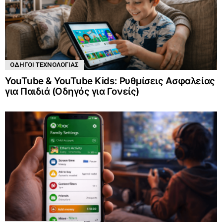
ΟΔΗΓΟΙ ΤΕΧΝΟΛΟΓΙΑΣ
YouTube & YouTube Kids: Ρυθμίσεις Ασφαλείας
για Παιδιά (Οδηγός για Γονείς)