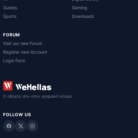
Guides
Gaming
Sports
Downloads
FORUM
Visit our new Forum
Register new Account
Login Form
Ο οδηγός σου στον ψηφιακό κόσμο
FOLLOW US