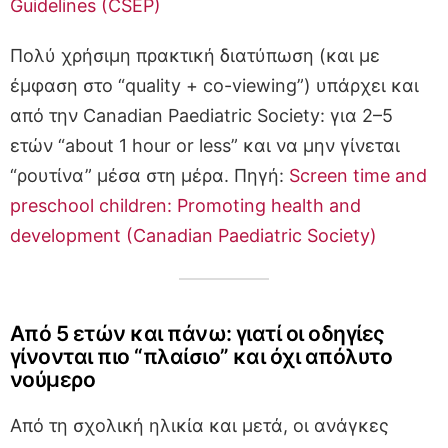
Guidelines (CSEP)
Πολύ χρήσιμη πρακτική διατύπωση (και με
έμφαση στο “quality + co-viewing”) υπάρχει και
από την Canadian Paediatric Society: για 2–5
ετών “about 1 hour or less” και να μην γίνεται
“ρουτίνα” μέσα στη μέρα. Πηγή:
Screen time and
preschool children: Promoting health and
development (Canadian Paediatric Society)
Από 5 ετών και πάνω: γιατί οι οδηγίες
γίνονται πιο “πλαίσιο” και όχι απόλυτο
νούμερο
Από τη σχολική ηλικία και μετά, οι ανάγκες