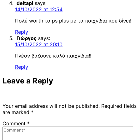
deltapi
says:
14/10/2022 at 12:54
Πολύ worth το ps plus με τα παιχνίδια που δίνει!
Reply
Γιώργος
says:
15/10/2022 at 20:10
Πλέον βάζουνε καλά παιχνίδια!!
Reply
Leave a Reply
Your email address will not be published.
Required fields
are marked
*
Comment
*