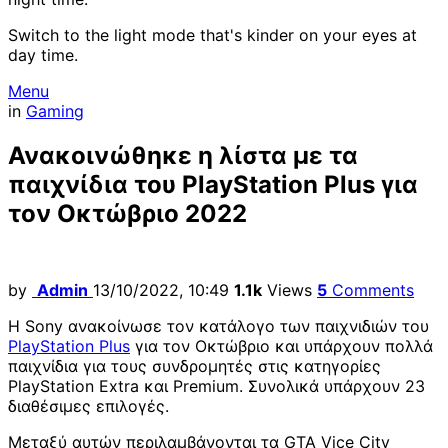
Switch to the light mode that's kinder on your eyes at
day time.
Menu
in
Gaming
Ανακοινώθηκε η λίστα με τα
παιχνίδια του PlayStation Plus για
τον Οκτώβριο 2022
by
Admin
13/10/2022, 10:49
1.1k
Views
5
Comments
Η Sony ανακοίνωσε τον κατάλογο των παιχνιδιών του
PlayStation Plus
για τον Οκτώβριο και υπάρχουν πολλά
παιχνίδια για τους συνδρομητές στις κατηγορίες
PlayStation Extra και Premium. Συνολικά υπάρχουν 23
διαθέσιμες επιλογές.
Μεταξύ αυτών περιλαμβάνονται τα GTA Vice City