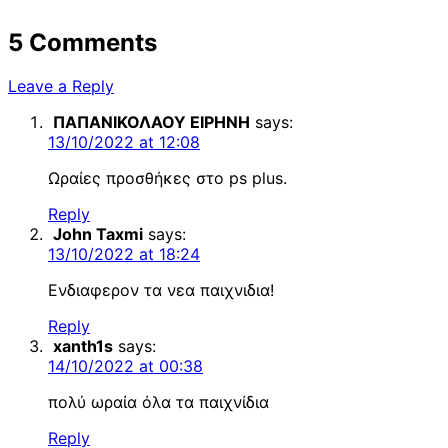
5 Comments
Leave a Reply
ΠΑΠΑΝΙΚΟΛΑΟΥ ΕΙΡΗΝΗ
says:
13/10/2022 at 12:08
Ωραίες προσθήκες στο ps plus.
Reply
John Taxmi
says:
13/10/2022 at 18:24
Ενδιαφερον τα νεα παιχνιδια!
Reply
xanth1s
says:
14/10/2022 at 00:38
πολύ ωραία όλα τα παιχνίδια
Reply