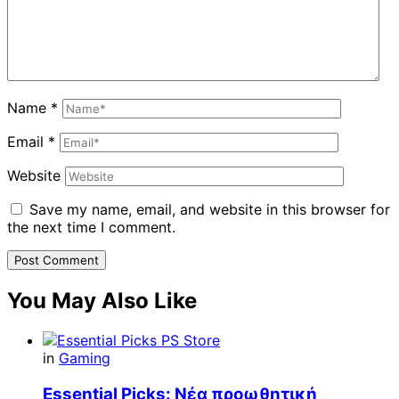
Name
*
Email
*
Website
Save my name, email, and website in this browser for
the next time I comment.
You May Also Like
in
Gaming
Essential Picks: Νέα προωθητική