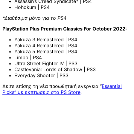
Assassin’s Creed Syndicate* | PS4
Hohokum | PS4
*Διαθέσιμα μόνο για το PS4
PlayStation Plus Premium Classics For October 2022:
Yakuza 3 Remastered | PS4
Yakuza 4 Remastered | PS4
Yakuza 5 Remastered | PS4
Limbo | PS4
Ultra Street Fighter IV | PS3
Castlevania: Lords of Shadow | PS3
Everyday Shooter | PS3
Δείτε επίσης τη νέα προωθητική ενέργεια “
Essential
Picks” με εκπτώσεις στο PS Store
.