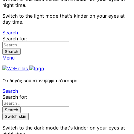
night time.
Switch to the light mode that's kinder on your eyes at
day time.
Search
Search for:
Search
Menu
Ο οδηγός σου στον ψηφιακό κόσμο
Search
Search for:
Search
Switch skin
Switch to the dark mode that's kinder on your eyes at
night time.