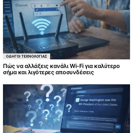
ΟΔΗΓΟΙ ΤΕΧΝΟΛΟΓΙΑΣ
Πώς να αλλάξεις κανάλι Wi-Fi για καλύτερο
σήμα και λιγότερες αποσυνδέσεις