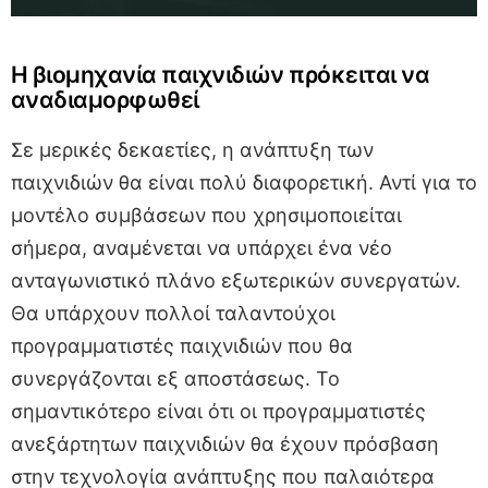
Η βιομηχανία παιχνιδιών πρόκειται να
αναδιαμορφωθεί
Σε μερικές δεκαετίες, η ανάπτυξη των
παιχνιδιών θα είναι πολύ διαφορετική. Αντί για το
μοντέλο συμβάσεων που χρησιμοποιείται
σήμερα, αναμένεται να υπάρχει ένα νέο
ανταγωνιστικό πλάνο εξωτερικών συνεργατών.
Θα υπάρχουν πολλοί ταλαντούχοι
προγραμματιστές παιχνιδιών που θα
συνεργάζονται εξ αποστάσεως. Το
σημαντικότερο είναι ότι οι προγραμματιστές
ανεξάρτητων παιχνιδιών θα έχουν πρόσβαση
στην τεχνολογία ανάπτυξης που παλαιότερα