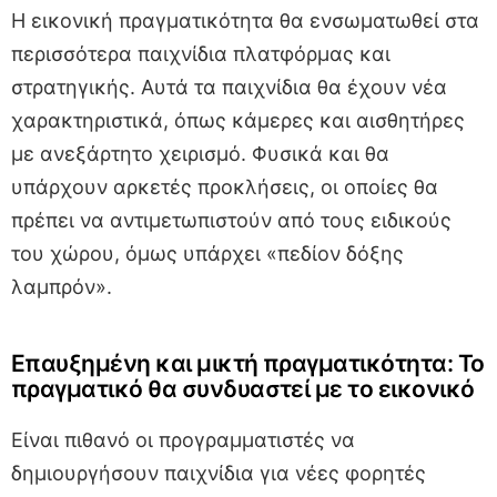
Η εικονική πραγματικότητα θα ενσωματωθεί στα
περισσότερα παιχνίδια πλατφόρμας και
στρατηγικής. Αυτά τα παιχνίδια θα έχουν νέα
χαρακτηριστικά, όπως κάμερες και αισθητήρες
με ανεξάρτητο χειρισμό. Φυσικά και θα
υπάρχουν αρκετές προκλήσεις, οι οποίες θα
πρέπει να αντιμετωπιστούν από τους ειδικούς
του χώρου, όμως υπάρχει «πεδίον δόξης
λαμπρόν».
Επαυξημένη και μικτή πραγματικότητα: Το
πραγματικό θα συνδυαστεί με το εικονικό
Είναι πιθανό οι προγραμματιστές να
δημιουργήσουν παιχνίδια για νέες φορητές