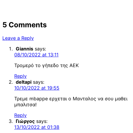
5 Comments
Leave a Reply
Giannis
says:
08/10/2022 at 13:11
Τρομερό το γήπεδο της ΑΕΚ
Reply
deltapi
says:
10/10/2022 at 19:55
Τρεμε mbappe ερχεται ο Μανταλος να σου μαθει
μπαλιτσα!
Reply
Γιώργος
says:
13/10/2022 at 01:38