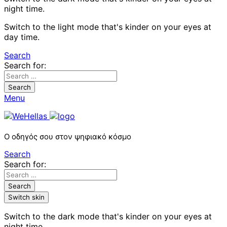
night time.
Switch to the light mode that's kinder on your eyes at
day time.
Search
Search for:
Search
Menu
Ο οδηγός σου στον ψηφιακό κόσμο
Search
Search for:
Search
Switch skin
Switch to the dark mode that's kinder on your eyes at
night time.