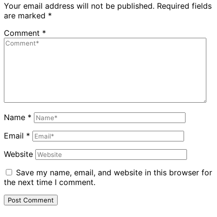
Your email address will not be published.
Required fields
are marked
*
Comment
*
Name
*
Email
*
Website
Save my name, email, and website in this browser for
the next time I comment.