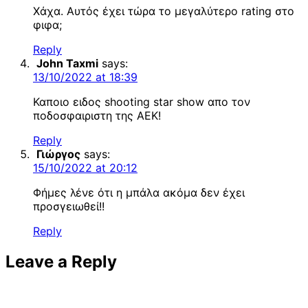
Χάχα. Αυτός έχει τώρα το μεγαλύτερο rating στο
φιφα;
Reply
John Taxmi
says:
13/10/2022 at 18:39
Καποιο ειδος shooting star show απο τον
ποδοσφαιριστη της ΑΕΚ!
Reply
Γιώργος
says:
15/10/2022 at 20:12
Φήμες λένε ότι η μπάλα ακόμα δεν έχει
προσγειωθεί!!
Reply
Leave a Reply