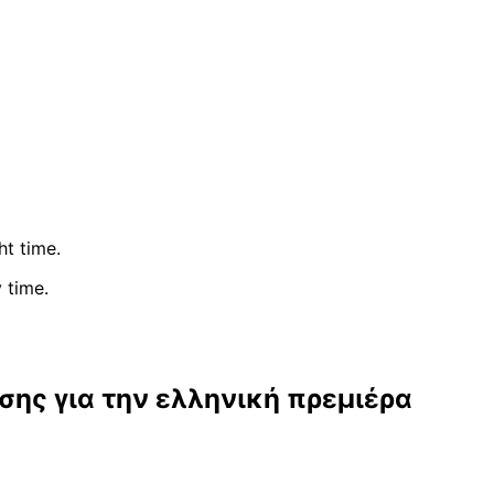
ht time.
 time.
σης για την ελληνική πρεμιέρα