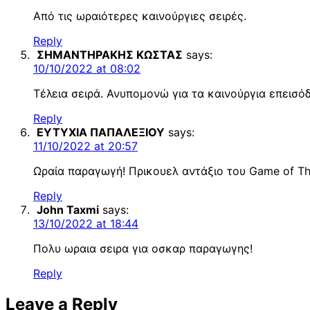
Από τις ωραιότερες καινούργιες σειρές.
Reply
ΣΗΜΑΝΤΗΡΑΚΗΣ ΚΩΣΤΑΣ
says:
10/10/2022 at 08:02
Tέλεια σειρά. Ανυπομονώ για τα καινούργια επεισόδ
Reply
ΕΥΤΥΧΙΑ ΠΑΠΑΛΕΞΙΟΥ
says:
11/10/2022 at 20:57
Ωραία παραγωγή! Πρικουελ αντάξιο του Game of Th
Reply
John Taxmi
says:
13/10/2022 at 18:44
Πολυ ωραια σειρα για οσκαρ παραγωγης!
Reply
Leave a Reply