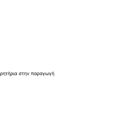
αρητήρια στην παραγωγή