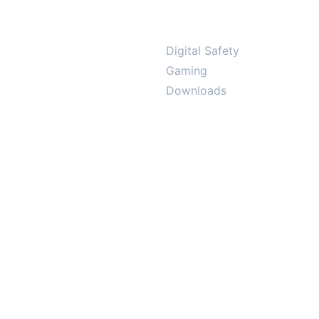
Digital Safety
Gaming
Downloads