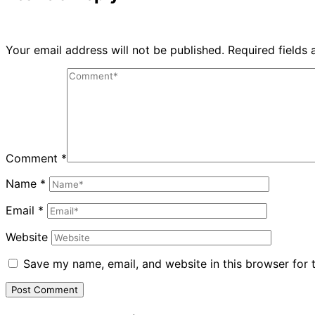
Your email address will not be published.
Required fields
Comment
*
Name
*
Email
*
Website
Save my name, email, and website in this browser for 