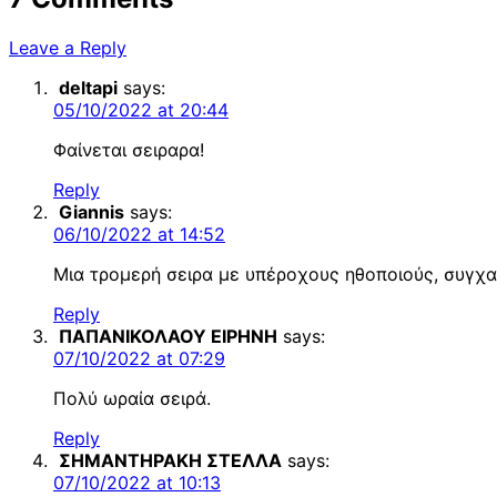
Leave a Reply
deltapi
says:
05/10/2022 at 20:44
Φαίνεται σειραρα!
Reply
Giannis
says:
06/10/2022 at 14:52
Μια τρομερή σειρα με υπέροχους ηθοποιούς, συγχ
Reply
ΠΑΠΑΝΙΚΟΛΑΟΥ ΕΙΡΗΝΗ
says:
07/10/2022 at 07:29
Πολύ ωραία σειρά.
Reply
ΣΗΜΑΝΤΗΡΑΚΗ ΣΤΕΛΛΑ
says:
07/10/2022 at 10:13