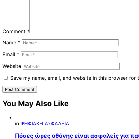
Comment
*
Name
*
Email
*
Website
Save my name, email, and website in this browser for 
You May Also Like
in
ΨΗΦΙΑΚΗ ΑΣΦΑΛΕΙΑ
Πόσες ώρες οθόνης είναι ασφαλείς για παι