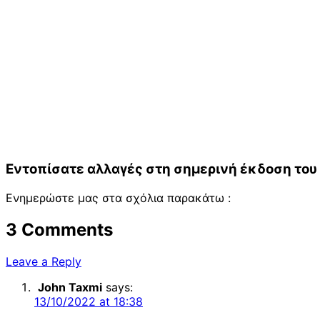
Εντοπίσατε αλλαγές στη σημερινή έκδοση του 
Ενημερώστε μας στα σχόλια παρακάτω :
3 Comments
Leave a Reply
John Taxmi
says:
13/10/2022 at 18:38