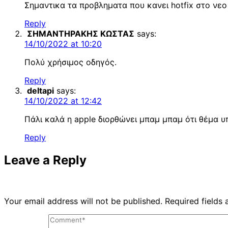
Σημαντικα τα προβληματα που κανει hotfix στο νεο
Reply
ΣΗΜΑΝΤΗΡΑΚΗΣ ΚΩΣΤΑΣ
says:
14/10/2022 at 10:20
Πολύ χρήσιμος οδηγός.
Reply
deltapi
says:
14/10/2022 at 12:42
Πάλι καλά η apple διορθώνει μπαμ μπαμ ότι θέμα υ
Reply
Leave a Reply
Your email address will not be published.
Required fields