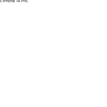
 iPhone 14 Pro.