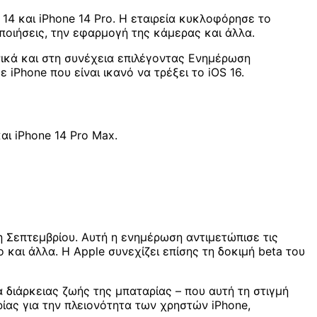
14 και iPhone 14 Pro. Η εταιρεία κυκλοφόρησε το
οποιήσεις, την εφαρμογή της κάμερας και άλλα.
ικά και στη συνέχεια επιλέγοντας Ενημέρωση
iPhone που είναι ικανό να τρέξει το iOS 16.
ι iPhone 14 Pro Max.
η Σεπτεμβρίου. Αυτή η ενημέρωση αντιμετώπισε τις
και άλλα. Η Apple συνεχίζει επίσης τη δοκιμή beta του
α διάρκειας ζωής της μπαταρίας – που αυτή τη στιγμή
ρίας για την πλειονότητα των χρηστών iPhone,