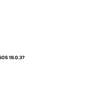
iOS 16.0.3?