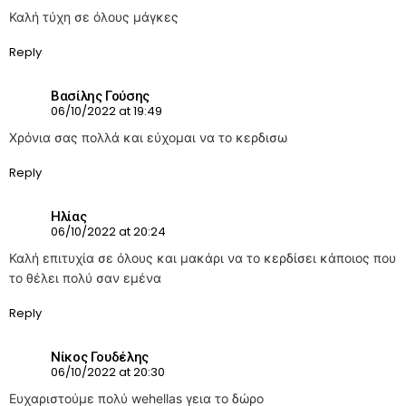
Καλή τύχη σε όλους μάγκες
Reply
Βασίλης Γούσης
06/10/2022 at 19:49
Χρόνια σας πολλά και εύχομαι να το κερδισω
Reply
Ηλίας
06/10/2022 at 20:24
Καλή επιτυχία σε όλους και μακάρι να το κερδίσει κάποιος που
το θέλει πολύ σαν εμένα
Reply
Νίκος Γουδέλης
06/10/2022 at 20:30
Ευχαριστούμε πολύ wehellas γεια το δώρο