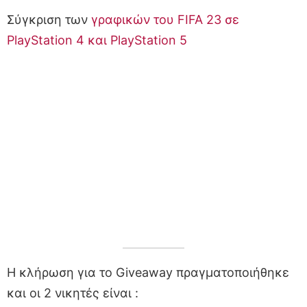
Σύγκριση των
γραφικών του FIFA 23 σε
PlayStation 4 και PlayStation 5
Η κλήρωση για το Giveaway πραγματοποιήθηκε
και οι 2 νικητές είναι :