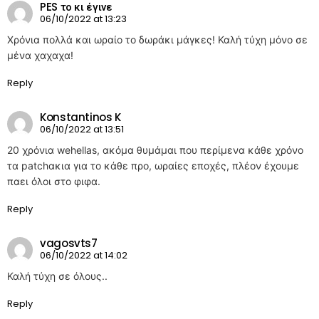
PES το κι έγινε
06/10/2022 at 13:23
Χρόνια πολλά και ωραίο το δωράκι μάγκες! Καλή τύχη μόνο σε
μένα χαχαχα!
Reply
Konstantinos K
06/10/2022 at 13:51
20 χρόνια wehellas, ακόμα θυμάμαι που περίμενα κάθε χρόνο
τα patchακια για το κάθε προ, ωραίες εποχές, πλέον έχουμε
παει όλοι στο φιφα.
Reply
vagosvts7
06/10/2022 at 14:02
Καλή τύχη σε όλους..
Reply