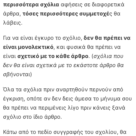
περισσότερα σχόλια
αφήσεις σε διαφορετικά
άρθρα,
τόσες περισσότερες συμμετοχέ
ς θα
λάβεις.
Για να είναι έγκυρο το σχόλιο,
δεν θα πρέπει να
είναι μονολεκτικό
, και φυσικά θα πρέπει να
είναι
σχετικό με το κάθε άρθρο
. (
σχόλια που
δεν θα είναι σχετικά με το εκάστοτε άρθρο θα
σβήνονται
)
Όλα τα σχόλια πριν αναρτηθούν περνούν από
έγκριση, οπότε αν δεν δεις άμεσα το μήνυμα σου
θα πρέπει να περιμένεις λίγο πριν κάνεις ξανά
σχόλιο στο ίδιο άρθρο.
Κάτω από το πεδίο συγγραφής του σχολίου, θα