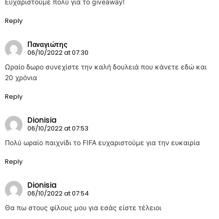
Ευχαριστούμε πολύ για το giveaway!
Reply
Παναγιώτης
06/10/2022 at 07:30
Ωραίο δωρο συνεχίστε την καλή δουλειά που κάνετε εδώ και
20 χρόνια
Reply
Dionisia
06/10/2022 at 07:53
Πολύ ωραίο παιχνίδι το FIFA ευχαριστούμε για την ευκαιρία
Reply
Dionisia
06/10/2022 at 07:54
Θα πω στους φίλους μου για εσάς είστε τέλειοι