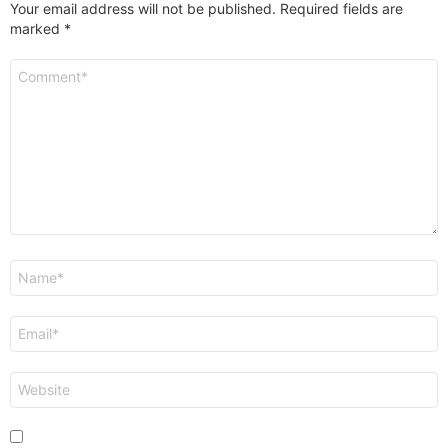
Your email address will not be published.
Required fields are
marked
*
Comment
*
Name
*
Email
*
Website