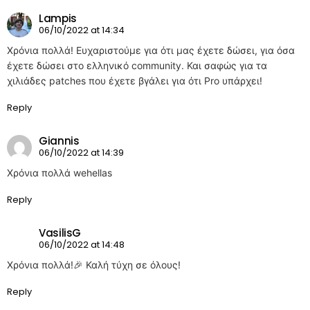
Lampis
06/10/2022 at 14:34
Χρόνια πολλά! Ευχαριστούμε για ότι μας έχετε δώσει, για όσα
έχετε δώσει στο ελληνικό community. Και σαφώς για τα
χιλιάδες patches που έχετε βγάλει για ότι Pro υπάρχει!
Reply
Giannis
06/10/2022 at 14:39
Χρόνια πολλά wehellas
Reply
VasilisG
06/10/2022 at 14:48
Χρόνια πολλά!🎉 Καλή τύχη σε όλους!
Reply