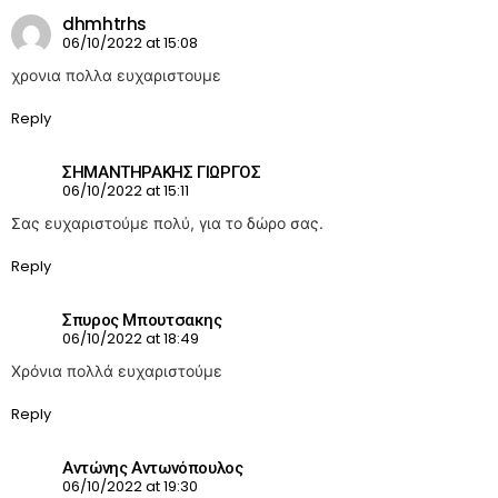
dhmhtrhs
06/10/2022 at 15:08
χρονια πολλα ευχαριστουμε
Reply
ΣΗΜΑΝΤΗΡΑΚΗΣ ΓΙΩΡΓΟΣ
06/10/2022 at 15:11
Σας ευχαριστούμε πολύ, για το δώρο σας.
Reply
Σπυρος Μπουτσακης
06/10/2022 at 18:49
Χρόνια πολλά ευχαριστούμε
Reply
Αντώνης Αντωνόπουλος
06/10/2022 at 19:30