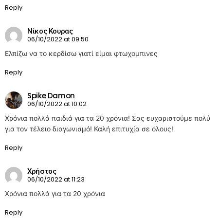
Reply
Νίκος Κουρας
06/10/2022 at 09:50
Ελπίζω να το κερδίσω γιατί είμαι φτωχομπινες
Reply
Spike Damon
06/10/2022 at 10:02
Χρόνια πολλά παιδιά για τα 20 χρόνια! Σας ευχαριστούμε πολύ
για τον τέλειο διαγωνισμό! Καλή επιτυχία σε όλους!
Reply
Χρήστος
06/10/2022 at 11:23
Χρόνια πολλά για τα 20 χρόνια
Reply