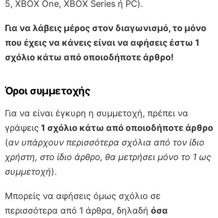
5, XBOX One, XBOX Series ή PC).
Για να λάβεις μέρος στον διαγωνισμό, το μόνο
που έχεις να κάνεις είναι να αφήσεις έστω 1
σχόλιο κάτω από οποιοδήποτε άρθρο!
Όροι συμμετοχής
Για να είναι έγκυρη η συμμετοχή, πρέπει να
γράψεις
1 σχόλιο κάτω από οποιοδήποτε άρθρο
(
αν υπάρχουν περισσότερα σχόλια από τον ίδιο
χρήστη, στο ίδιο άρθρο, θα μετρήσει μόνο το 1 ως
συμμετοχή
).
Μπορείς να αφήσεις όμως σχόλιο σε
περισσότερα από 1 άρθρα, δηλαδή
όσα