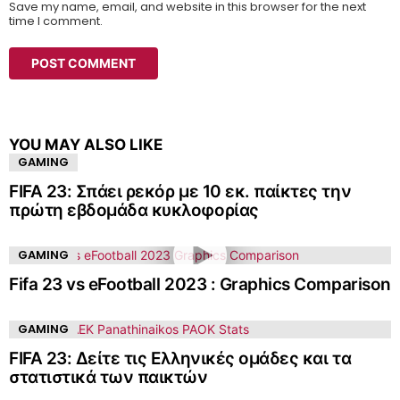
Save my name, email, and website in this browser for the next
time I comment.
YOU MAY ALSO LIKE
GAMING
FIFA 23: Σπάει ρεκόρ με 10 εκ. παίκτες την
πρώτη εβδομάδα κυκλοφορίας
GAMING
Fifa 23 vs eFootball 2023 : Graphics Comparison
GAMING
FIFA 23: Δείτε τις Ελληνικές ομάδες και τα
στατιστικά των παικτών