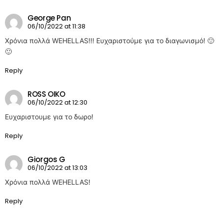
George Pan
06/10/2022 at 11:38
Χρόνια πολλά WEHELLAS!!! Ευχαριστούμε για το διαγωνισμό! 🙂
🙂
Reply
ROSS OIKO
06/10/2022 at 12:30
Ευχαριστουμε για το δωρο!
Reply
Giorgos G
06/10/2022 at 13:03
Χρόνια πολλά WEHELLAS!
Reply