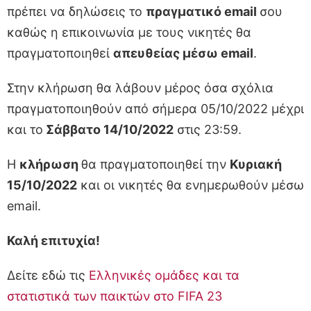
πρέπει να δηλώσεις το
πραγματικό email
σου
καθώς η επικοινωνία με τους νικητές θα
πραγματοποιηθεί
απευθείας μέσω email
.
Στην κλήρωση θα λάβουν μέρος όσα σχόλια
πραγματοποιηθούν από σήμερα 05/10/2022 μέχρι
και το
Σάββατο 14/10/2022
στις 23:59.
Η
κλήρωση
θα πραγματοποιηθεί την
Κυριακή
15/10/2022
και οι νικητές θα ενημερωθούν μέσω
email.
Καλή επιτυχία!
Δείτε εδώ τις
Ελληνικές ομάδες και τα
στατιστικά των παικτών στο FIFA 23