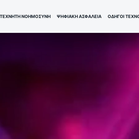
ΤΕΧΝΗΤΗ ΝΟΗΜΟΣΥΝΗ
ΨΗΦΙΑΚΗ ΑΣΦΑΛΕΙΑ
ΟΔΗΓΟΙ ΤΕΧΝ