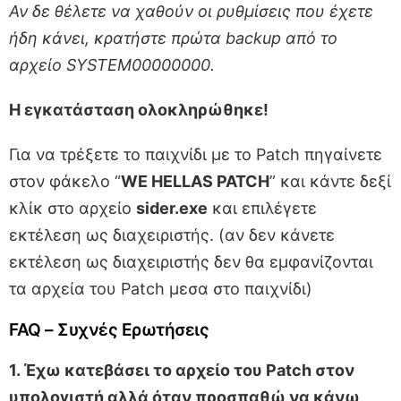
Αν δε θέλετε να χαθούν οι ρυθμίσεις που έχετε
ήδη κάνει, κρατήστε πρώτα backup από το
αρχείο SYSTEM00000000.
Η εγκατάσταση ολοκληρώθηκε!
Για να τρέξετε το παιχνίδι με το Patch πηγαίνετε
στον φάκελο “
WE HELLAS PATCH
” και κάντε δεξί
κλίκ στο αρχείο
sider.exe
και επιλέγετε
εκτέλεση ως διαχειριστής. (αν δεν κάνετε
εκτέλεση ως διαχειριστής δεν θα εμφανίζονται
τα αρχεία του Patch μεσα στο παιχνίδι)
FAQ – Συχνές Ερωτήσεις
1. Έχω κατεβάσει το αρχείο του Patch στον
υπολογιστή αλλά όταν προσπαθώ να κάνω