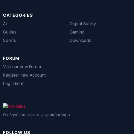
CATEGORIES
AI
Digital Safety
Guides
Gaming
Sports
Downloads
FORUM
Visit our new Forum
Register new Account
Login Form
Ο οδηγός σου στον ψηφιακό κόσμο
FOLLOW US