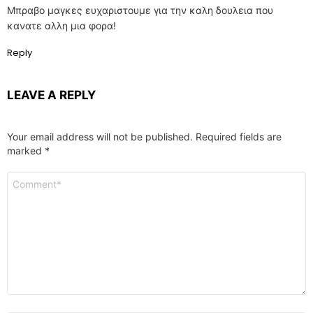
Μπραβο μαγκες ευχαριστουμε για την καλη δουλεια που
κανατε αλλη μια φορα!
Reply
LEAVE A REPLY
Your email address will not be published.
Required fields are
marked
*
Comment
*