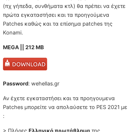
(πχ γήπεδα, συνθήματα κτλ) θα πρέπει να έχετε
πρώτα εγκαταστήσει και τα προηγούμενα
Patches καθώς και τα επίσημα patches της
Konami.
MEGA || 212 MB
Password
: wehellas.gr
Αν έχετε εγκαταστήσει και τα προηγουμενα
Patches μπορείτε να απολαύσετε το PES 2021 με
:
> Πλήρες
Ελληνικό πρωτάθλημα
της