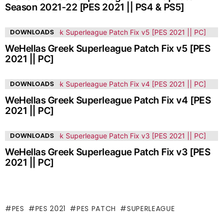
Season 2021-22 [PES 2021 || PS4 & PS5]
DOWNLOADS
WeHellas Greek Superleague Patch Fix v5 [PES
2021 || PC]
DOWNLOADS
WeHellas Greek Superleague Patch Fix v4 [PES
2021 || PC]
DOWNLOADS
WeHellas Greek Superleague Patch Fix v3 [PES
2021 || PC]
PES
PES 2021
PES PATCH
SUPERLEAGUE