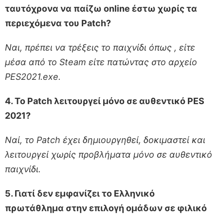
ταυτόχρονα να παίζω online έστω χωρίς τα
περιεχόμενα του Patch?
Ναι, πρέπει να τρέξεις το παιχνίδι όπως , είτε
μέσα από το Steam είτε πατώντας στο αρχείο
PES2021.exe.
4. Το Patch λειτουργεί μόνο σε αυθεντικό PES
2021?
Ναί, το Patch έχει δημιουργηθεί, δοκιμαστεί και
λειτουργεί χωρίς προβλήματα μόνο σε αυθεντικό
παιχνίδι.
5. Γιατί δεν εμφανίζει το Ελληνικό
πρωτάθλημα στην επιλογή ομάδων σε φιλικό