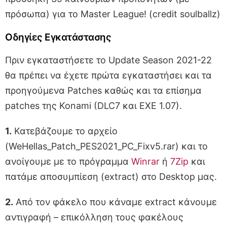
πρόσωπα) για το Master League! (credit soulballz)
Οδηγίες Εγκατάστασης
Πριν εγκαταστήσετε το Update Season 2021-22
θα πρέπει να έχετε πρώτα εγκαταστήσει και τα
προηγούμενα Patches καθώς και τα επίσημα
patches της Konami (DLC7 και EXE 1.07).
1.
Κατεβάζουμε το αρχείο
(WeHellas_Patch_PES2021_PC_Fixv5.rar) και το
ανοίγουμε με το πρόγραμμα
Winrar
ή
7Zip
και
πατάμε αποσυμπίεση (extract) στο Desktop μας.
2.
Από τον φάκελο που κάναμε extract κάνουμε
αντιγραφή – επικόλληση τους φακέλους