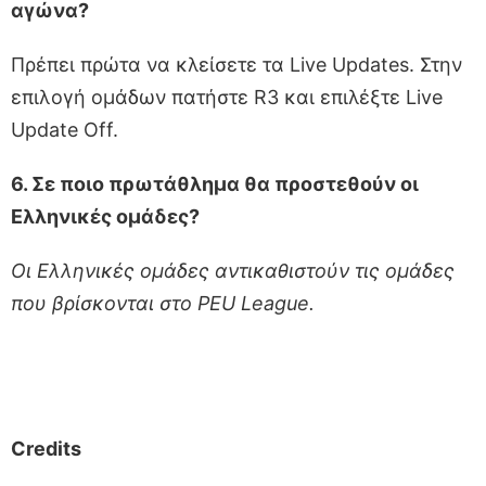
αγώνα?
Πρέπει πρώτα να κλείσετε τα Live Updates. Στην
επιλογή ομάδων πατήστε R3 και επιλέξτε Live
Update Off.
6. Σε ποιο πρωτάθλημα θα προστεθούν οι
Ελληνικές ομάδες?
Οι Ελληνικές ομάδες αντικαθιστούν τις ομάδες
που βρίσκονται στο PEU League.
Credits