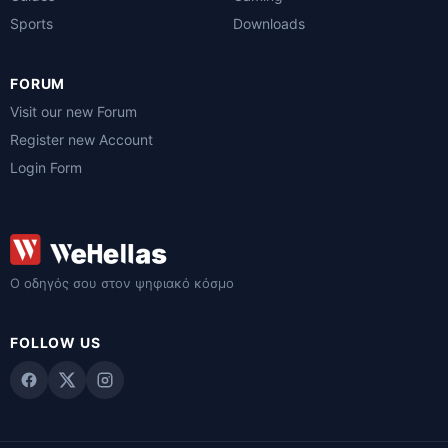
Sports
Downloads
FORUM
Visit our new Forum
Register new Account
Login Form
Ο οδηγός σου στον ψηφιακό κόσμο
FOLLOW US