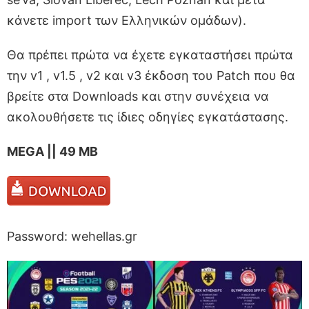
κάνετε import των Ελληνικών ομάδων).
Θα πρέπει πρώτα να έχετε εγκαταστήσει πρώτα
την v1 , v1.5 , v2 και v3 έκδοση του Patch που θα
βρείτε στα Downloads και στην συνέχεια να
ακολουθήσετε τις ίδιες οδηγίες εγκατάστασης.
MEGA || 49 MB
Password: wehellas.gr