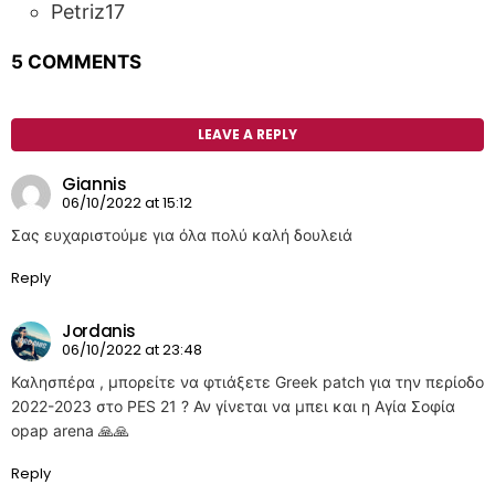
Petriz17
5 COMMENTS
LEAVE A REPLY
Giannis
06/10/2022 at 15:12
Σας ευχαριστούμε για όλα πολύ καλή δουλειά
Reply
Jordanis
06/10/2022 at 23:48
Καλησπέρα , μπορείτε να φτιάξετε Greek patch για την περίοδο
2022-2023 στο PES 21 ? Αν γίνεται να μπει και η Αγία Σοφία
opap arena 🙏🙏
Reply