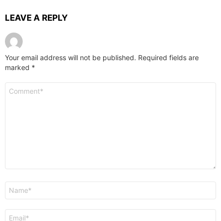
LEAVE A REPLY
Your email address will not be published.
Required fields are
marked
*
Comment
*
Name
*
Email
*