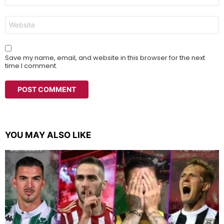
Website
Save my name, email, and website in this browser for the next
time I comment.
YOU MAY ALSO LIKE