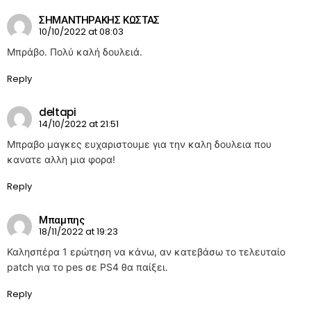
ΣΗΜΑΝΤΗΡΑΚΗΣ ΚΩΣΤΑΣ
10/10/2022 at 08:03
Μπράβο. Πολύ καλή δουλειά.
Reply
deltapi
14/10/2022 at 21:51
Μπραβο μαγκες ευχαριστουμε για την καλη δουλεια που
κανατε αλλη μια φορα!
Reply
Μπαμπης
18/11/2022 at 19:23
Καλησπέρα 1 ερώτηση να κάνω, αν κατεβάσω το τελευταίο
patch για το pes σε PS4 θα παίξει.
Reply