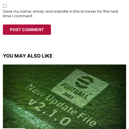
Save my name, email, and website in this browser for the next
time I comment.
YOU MAY ALSO LIKE