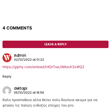
4 COMMENTS
LEAVE A REPLY
Admin
02/10/2022 at 01:22
https://giphy.com/embed/hXDrTueJWAscK3xWQ2
Reply
deltapi
05/10/2022 at 18:56
Καλη προσπαθεια αλλα θελει πολυ δουλεια ακομα για να
φτασει τις παλιες ενδοξες εποχες του pro.