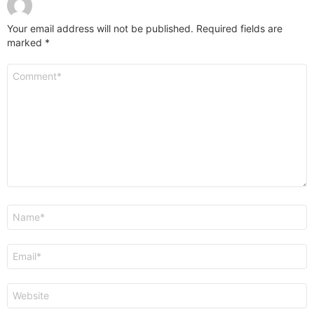
Your email address will not be published.
Required fields are
marked
*
Comment
*
Name
*
Email
*
Website