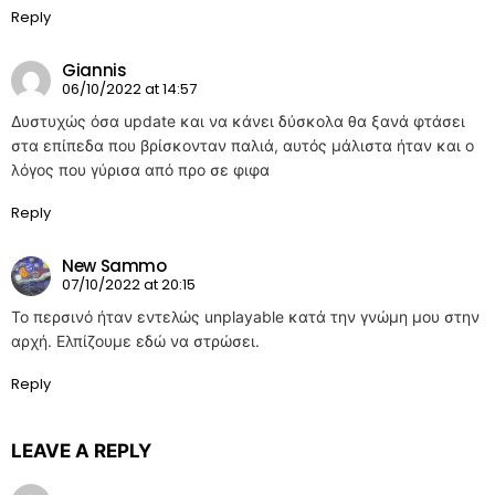
Reply
Giannis
06/10/2022 at 14:57
Δυστυχώς όσα update και να κάνει δύσκολα θα ξανά φτάσει
στα επίπεδα που βρίσκονταν παλιά, αυτός μάλιστα ήταν και ο
λόγος που γύρισα από προ σε φιφα
Reply
New Sammo
07/10/2022 at 20:15
Το περσινό ήταν εντελώς unplayable κατά την γνώμη μου στην
αρχή. Ελπίζουμε εδώ να στρώσει.
Reply
LEAVE A REPLY