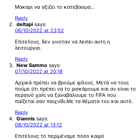
Μακαρι να αξιζει το κατεβασμα…
Reply
deltapi
says:
06/10/2022 at 23:52
Επιτελους, δεν γινοταν να λειπει αυτη η
λειτουργια.
Reply
New Sammo
says:
07/10/2022 at 20:18
Αρχικά πρέπει να βρούμε φίλους. Μετά να τους
πούμε ότι πρέπει να το ρισκάρουμε και αν είναι το
περσινό χαλί να ξαναβάλουμε το FIFA που
παίζεται σαν παιχνίδι.Με τα θέματα του και αυτό.
Reply
Giannis
says:
08/10/2022 at 13:12
Επιτέλους το περιμέναμε πόσο καιρό