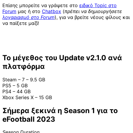
Επίσης μπορείτε να γράψετε στο
ειδικό Topic στο
Forum
μας ή στο
Chatbox
(
πρέπει να δημιουργήσετε
λογαριασμό στο Forum
), για να βρείτε νέους φίλους και
να παίξετε μαζί!
Το μέγεθος του Update v2.1.0 ανά
πλατφόρμα
Steam – 7 – 9.5 GB
PS5 – 5 GB
PS4 – 44 GB
Xbox Series X – 15 GB
Σήμερα ξεκινά η Season 1 για το
eFootball 2023
Season Duration