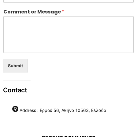
Comment or Message
*
Submit
Contact
Address : Ερμού 56, Αθήνα 10563, Ελλάδα