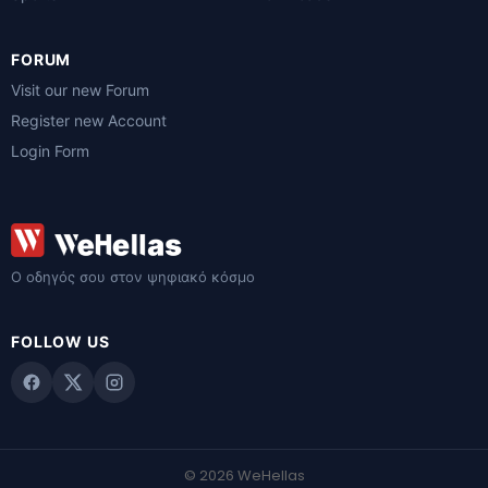
FORUM
Visit our new Forum
Register new Account
Login Form
Ο οδηγός σου στον ψηφιακό κόσμο
FOLLOW US
© 2026 WeHellas