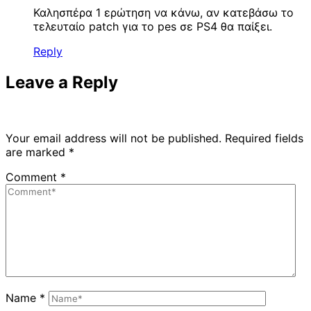
Καλησπέρα 1 ερώτηση να κάνω, αν κατεβάσω το
τελευταίο patch για το pes σε PS4 θα παίξει.
Reply
Leave a Reply
Your email address will not be published.
Required fields
are marked
*
Comment
*
Name
*