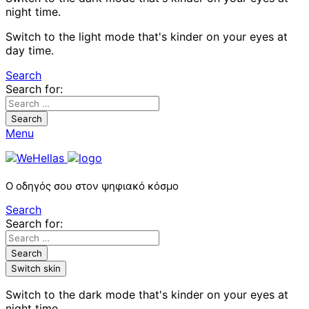
night time.
Switch to the light mode that's kinder on your eyes at
day time.
Search
Search for:
Search
Menu
Ο οδηγός σου στον ψηφιακό κόσμο
Search
Search for:
Search
Switch skin
Switch to the dark mode that's kinder on your eyes at
night time.