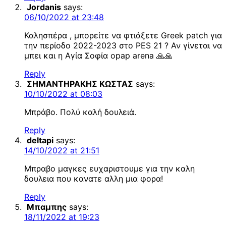
Jordanis
says:
06/10/2022 at 23:48
Καλησπέρα , μπορείτε να φτιάξετε Greek patch για
την περίοδο 2022-2023 στο PES 21 ? Αν γίνεται να
μπει και η Αγία Σοφία opap arena 🙏🙏
Reply
ΣΗΜΑΝΤΗΡΑΚΗΣ ΚΩΣΤΑΣ
says:
10/10/2022 at 08:03
Μπράβο. Πολύ καλή δουλειά.
Reply
deltapi
says:
14/10/2022 at 21:51
Μπραβο μαγκες ευχαριστουμε για την καλη
δουλεια που κανατε αλλη μια φορα!
Reply
Μπαμπης
says:
18/11/2022 at 19:23