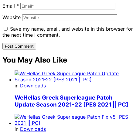
Email
*
Website
Save my name, email, and website in this browser for
the next time I comment.
You May Also Like
in
Downloads
WeHellas Greek Superleague Patch
Update Season 2021-22 [PES 2021 || PC]
in
Downloads