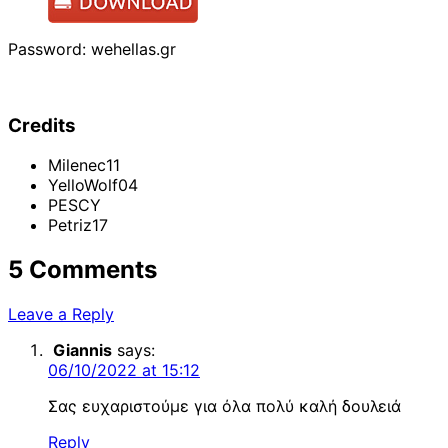
Password: wehellas.gr
Credits
Milenec11
YelloWolf04
PESCY
Petriz17
5 Comments
Leave a Reply
Giannis
says:
06/10/2022 at 15:12
Σας ευχαριστούμε για όλα πολύ καλή δουλειά
Reply