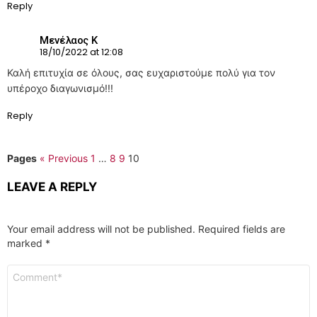
Reply
Μενέλαος Κ
18/10/2022 at 12:08
Καλή επιτυχία σε όλους, σας ευχαριστούμε πολύ για τον
υπέροχο διαγωνισμό!!!
Reply
Pages
« Previous
1
…
8
9
10
LEAVE A REPLY
Your email address will not be published.
Required fields are
marked
*
Comment
*