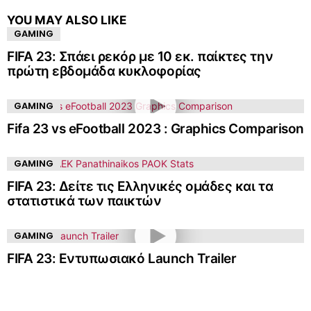
YOU MAY ALSO LIKE
GAMING
FIFA 23: Σπάει ρεκόρ με 10 εκ. παίκτες την
πρώτη εβδομάδα κυκλοφορίας
GAMING
Fifa 23 vs eFootball 2023 : Graphics Comparison
GAMING
FIFA 23: Δείτε τις Ελληνικές ομάδες και τα
στατιστικά των παικτών
GAMING
FIFA 23: Εντυπωσιακό Launch Trailer