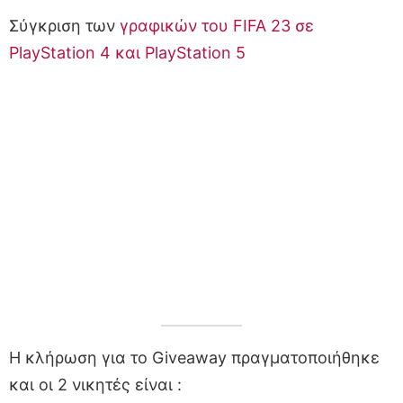
Σύγκριση των
γραφικών του FIFA 23 σε
PlayStation 4 και PlayStation 5
Η κλήρωση για το Giveaway πραγματοποιήθηκε
και οι 2 νικητές είναι :