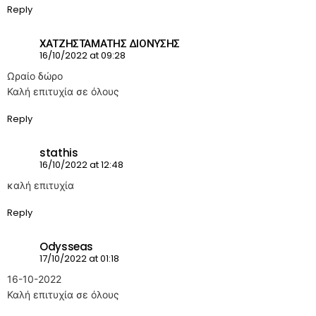
Reply
ΧΑΤΖΗΣΤΑΜΑΤΗΣ ΔΙΟΝΎΣΗΣ
16/10/2022 at 09:28
Ωραίο δώρο
Καλή επιτυχία σε όλους
Reply
stathis
16/10/2022 at 12:48
καλή επιτυχία
Reply
Odysseas
17/10/2022 at 01:18
16-10-2022
Καλή επιτυχία σε όλους