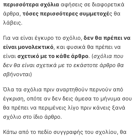
περισσότερα σχόλια
αφήσεις σε διαφορετικά
άρθρα,
τόσες περισσότερες συμμετοχέ
ς θα
λάβεις.
Για να είναι έγκυρο το σχόλιο,
δεν θα πρέπει να
είναι μονολεκτικό
, και φυσικά θα πρέπει να
είναι
σχετικό με το κάθε άρθρο
. (
σχόλια που
δεν θα είναι σχετικά με το εκάστοτε άρθρο θα
σβήνονται
)
Όλα τα σχόλια πριν αναρτηθούν περνούν από
έγκριση, οπότε αν δεν δεις άμεσα το μήνυμα σου
θα πρέπει να περιμένεις λίγο πριν κάνεις ξανά
σχόλιο στο ίδιο άρθρο.
Κάτω από το πεδίο συγγραφής του σχολίου, θα