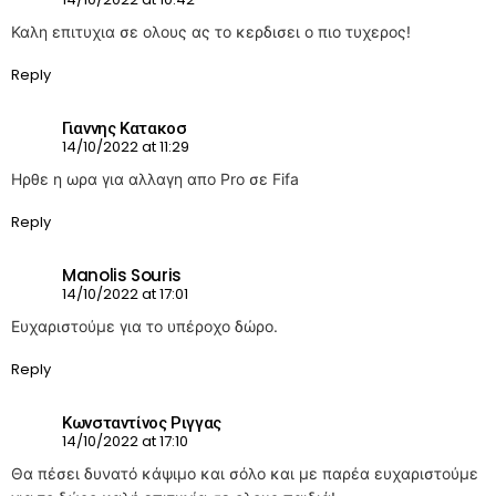
Καλη επιτυχια σε ολους ας το κερδισει ο πιο τυχερος!
Reply
Γιαννης Κατακοσ
14/10/2022 at 11:29
Ηρθε η ωρα για αλλαγη απο Pro σε Fifa
Reply
Manolis Souris
14/10/2022 at 17:01
Ευχαριστούμε για το υπέροχο δώρο.
Reply
Κωνσταντίνος Ριγγας
14/10/2022 at 17:10
Θα πέσει δυνατό κάψιμο και σόλο και με παρέα ευχαριστούμε