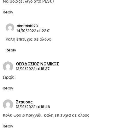
Να μοιάζει λίγο από PES)))
Reply
dimitris1973
14/10/2022 at 22:01
Καλη επιτυχια σε ολους
Reply
ΘΕΟΔΟΣΙΟΣ ΝΟΜΙΚΟΣ
13/10/2022 at 18:37
Ωραία.
Reply
Σταυρος
13/10/2022 at 18:46
πολυ ωραιο παιχνιδι. καλη επιτυχια σε ολους
Reply