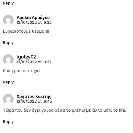
Reply
Αμαλία Αρμάγου
13/10/2022 at 19:32
Ευχαριστούμε θερμά!!!!
Reply
lgotzy02
13/10/2022 at 19:37
Καλη μας επιτυχια
Reply
Χρηστος Κωστης
13/10/2022 at 19:45
Τώρα που δεν έχει γαυρο μέσα το βλέπω με άλλο μάτι το fifa.
Reply