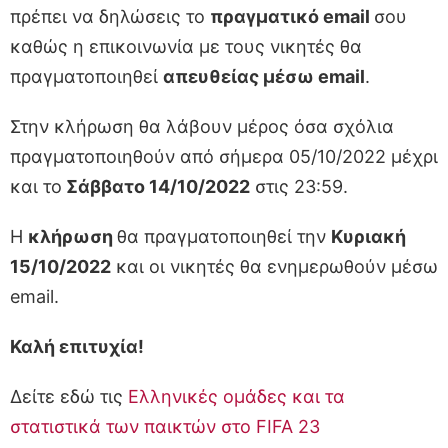
πρέπει να δηλώσεις το
πραγματικό email
σου
καθώς η επικοινωνία με τους νικητές θα
πραγματοποιηθεί
απευθείας μέσω email
.
Στην κλήρωση θα λάβουν μέρος όσα σχόλια
πραγματοποιηθούν από σήμερα 05/10/2022 μέχρι
και το
Σάββατο 14/10/2022
στις 23:59.
Η
κλήρωση
θα πραγματοποιηθεί την
Κυριακή
15/10/2022
και οι νικητές θα ενημερωθούν μέσω
email.
Καλή επιτυχία!
Δείτε εδώ τις
Ελληνικές ομάδες και τα
στατιστικά των παικτών στο FIFA 23