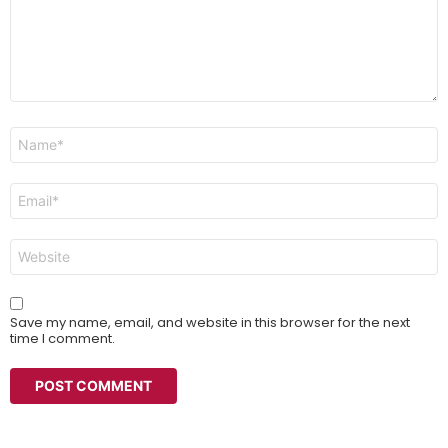
Name
*
Email
*
Website
Save my name, email, and website in this browser for the next
time I comment.