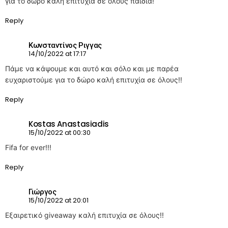
για το δώρο καλή επιτυχία σε ολους παιδιά!
Reply
Κωνσταντίνος Ριγγας
14/10/2022 at 17:17
Πάμε να κάψουμε και αυτό και σόλο και με παρέα
ευχαριστούμε για το δώρο καλή επιτυχία σε όλους!!
Reply
Kostas Anastasiadis
15/10/2022 at 00:30
Fifa for ever!!!
Reply
Γιώργος
15/10/2022 at 20:01
Εξαιρετικό giveaway καλή επιτυχία σε όλους!!