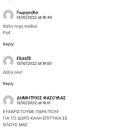
ΓιωργοςΚα
13/10/2022 at 18:49
Καλη τυχη παιδια
Ps4
Reply
Elias16
13/10/2022 at 19:00
Δόξα ολε!
Reply
ΔΗΜΗΤΡΙΟΣ ΦΑΣΟΥΛΑΣ
13/10/2022 at 19:01
ΕΥΧΑΡΙΣΤΟΥΜΕ ΠΑΡΑ ΠΟΛΥ
ΓΙΑ ΤΟ ΔΩΡΟ ΚΑΛΗ ΕΠΙΤΥΧΙΑ ΣΕ
ΟΛΟΥΣ ΜΑΣ