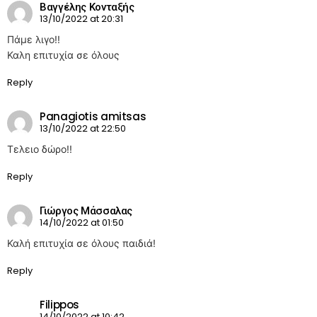
Βαγγέλης Κονταξής
13/10/2022 at 20:31
Πάμε λιγο!!
Καλη επιτυχία σε όλους
Reply
Panagiotis amitsas
13/10/2022 at 22:50
Τελειο δώρο!!
Reply
Γιώργος Μάσσαλας
14/10/2022 at 01:50
Καλή επιτυχία σε όλους παιδιά!
Reply
Filippos
14/10/2022 at 10:42