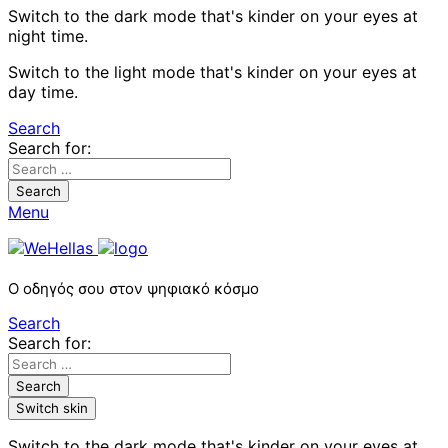
Switch to the dark mode that's kinder on your eyes at
night time.
Switch to the light mode that's kinder on your eyes at
day time.
Search
Search for:
Search
Menu
Ο οδηγός σου στον ψηφιακό κόσμο
Search
Search for:
Search
Switch skin
Switch to the dark mode that's kinder on your eyes at