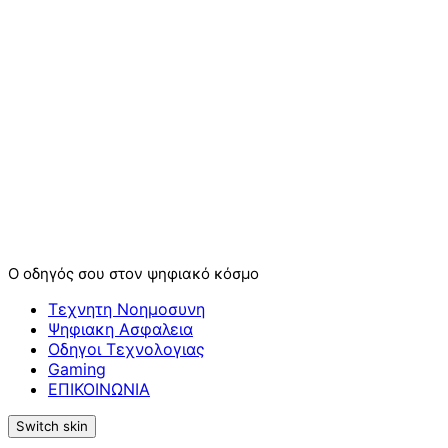
Ο οδηγός σου στον ψηφιακό κόσμο
Τεχνητη Νοημοσυνη
Ψηφιακη Ασφαλεια
Οδηγοι Τεχνολογιας
Gaming
ΕΠΙΚΟΙΝΩΝΙΑ
Switch skin