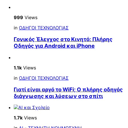
999
Views
in
ΟΔΗΓΟΙ ΤΕΧΝΟΛΟΓΙΑΣ
Γονικός Έλεγχος στο Κινητό: Πλήρης
Οδηγός για Android και iPhone
1.1k
Views
in
ΟΔΗΓΟΙ ΤΕΧΝΟΛΟΓΙΑΣ
Γιατί είναι αργό το WiFi; Ο πλήρης οδηγός
διάγνωσης και λύσεων στο σπίτι
1.7k
Views