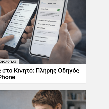
ΧΝΟΛΟΓΙΑΣ
 στο Κινητό: Πλήρης Οδηγός
iPhone