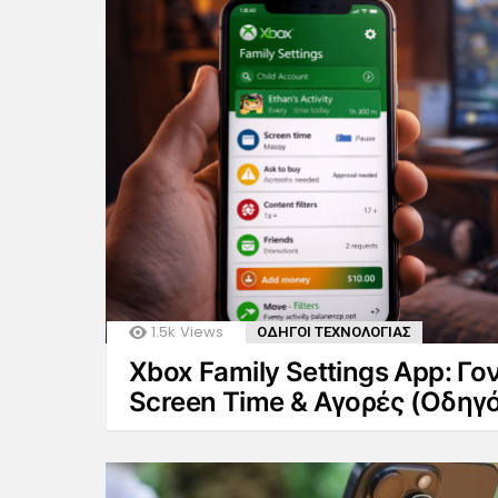
1.5k
Views
ΟΔΗΓΟΙ ΤΕΧΝΟΛΟΓΙΑΣ
Xbox Family Settings App: Γο
Screen Time & Αγορές (Οδηγ